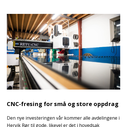
CNC-fresing for små og store oppdrag
Den nye investeringen vår kommer alle avdelingene i
Hervik Rør til gode, likevel er det i hovedsak