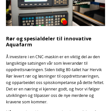
Rør og spesialdeler til innovative
Aquafarm
Å investere i en CNC-maskin er en viktig del av den
langsiktige satsingen vår som leverandør til
oppdrettsnæringen. Siden tidlig 80-tallet har Hervik
Rør levert rør og løsninger til oppdrettsnæringen,
og opparbeidet oss spisskompetanse på dette feltet.
Det er en næring vi kjenner godt, og hvor vi følger
utviklingen og tilpasser oss de nye merdene og
kravene som kommer.