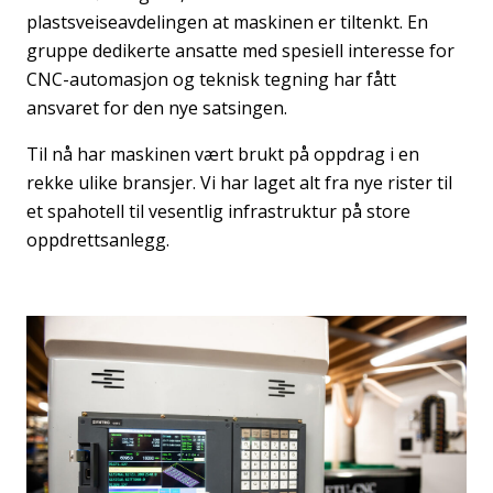
plastsveiseavdelingen at maskinen er tiltenkt. En
gruppe dedikerte ansatte med spesiell interesse for
CNC-automasjon og teknisk tegning har fått
ansvaret for den nye satsingen.
Til nå har maskinen vært brukt på oppdrag i en
rekke ulike bransjer. Vi har laget alt fra nye rister til
et spahotell til vesentlig infrastruktur på store
oppdrettsanlegg.