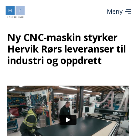
Meny
Ny CNC-maskin styrker
Hervik Rørs leveranser til
industri og oppdrett