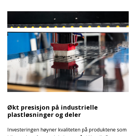
Økt presisjon på industrielle
plastløsninger og deler
Investeringen høyner kvaliteten på produktene som