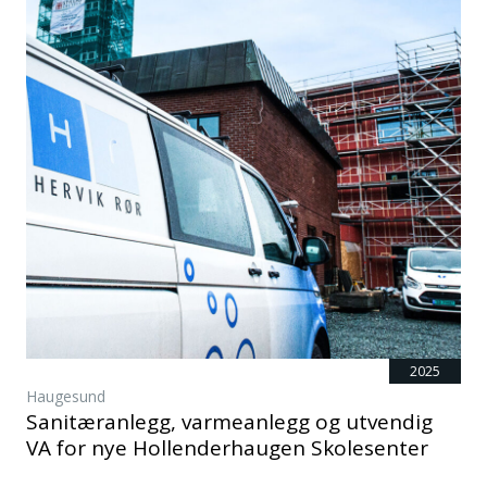
2025
Haugesund
Sanitæranlegg, varmeanlegg og utvendig
VA for nye Hollenderhaugen Skolesenter