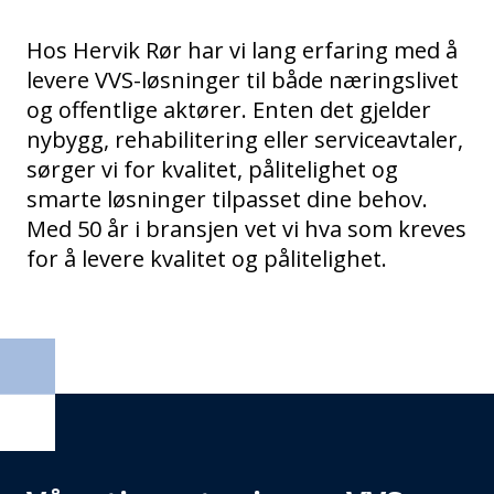
Hos Hervik Rør har vi lang erfaring med å
levere VVS-løsninger til både næringslivet
og offentlige aktører. Enten det gjelder
nybygg, rehabilitering eller serviceavtaler,
sørger vi for kvalitet, pålitelighet og
smarte løsninger tilpasset dine behov.
Med 50 år i bransjen vet vi hva som kreves
for å levere kvalitet og pålitelighet.