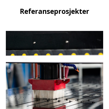
Referanseprosjekter