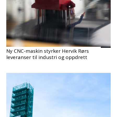
Ny CNC-maskin styrker Hervik Rørs
leveranser til industri og oppdrett