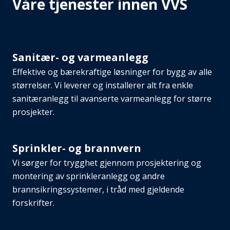
Våre tjenester innen VVS
Sanitær- og varmeanlegg
Effektive og bærekraftige løsninger for bygg av alle
størrelser. Vi leverer og installerer alt fra enkle
sanitæranlegg til avanserte varmeanlegg for større
prosjekter.
Sprinkler- og brannvern
Vi sørger for trygghet gjennom prosjektering og
montering av sprinkleranlegg og andre
brannsikringssystemer, i tråd med gjeldende
forskrifter.