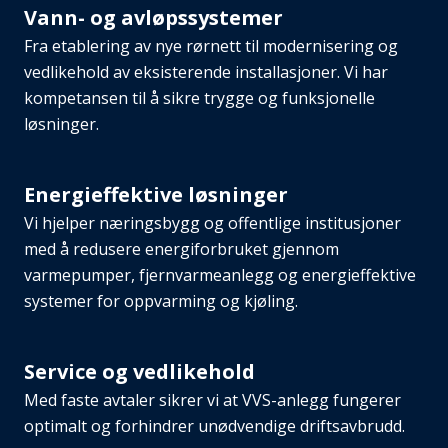
Vann- og avløpssystemer
Fra etablering av nye rørnett til modernisering og
vedlikehold av eksisterende installasjoner. Vi har
kompetansen til å sikre trygge og funksjonelle
løsninger.
Energieffektive løsninger
Vi hjelper næringsbygg og offentlige institusjoner
med å redusere energiforbruket gjennom
varmepumper, fjernvarmeanlegg og energieffektive
systemer for oppvarming og kjøling.
Service og vedlikehold
Med faste avtaler sikrer vi at VVS-anlegg fungerer
optimalt og forhindrer unødvendige driftsavbrudd.